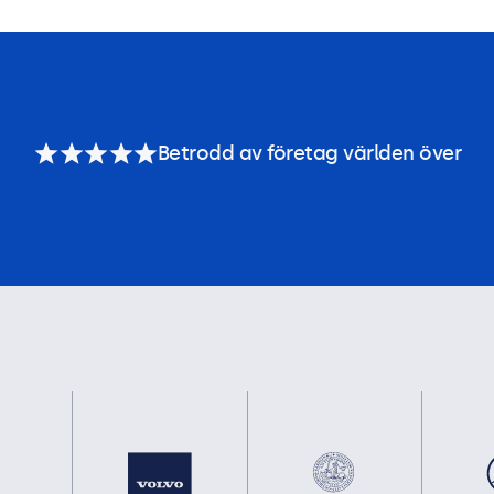
Betrodd av företag världen över