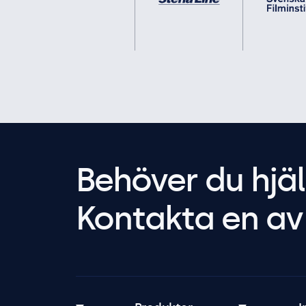
Behöver du hjäl
Kontakta en av 