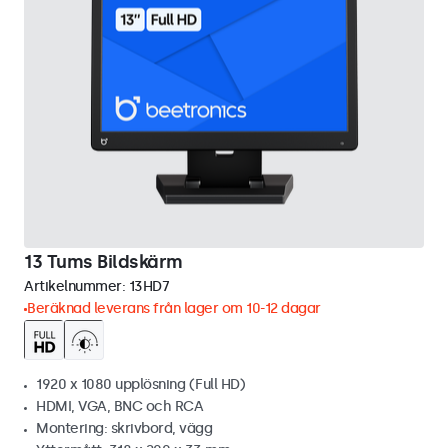
13 Tums Bildskärm
Artikelnummer:
13HD7
Beräknad leverans från lager om 10-12 dagar
1920 x 1080 upplösning (Full HD)
HDMI, VGA, BNC och RCA
Montering: skrivbord, vägg