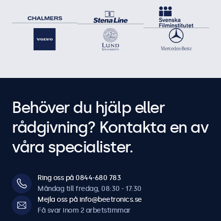
Behöver du hjälp eller
rådgivning? Kontakta en av
våra specialister.
Ring oss på 0844-680 783
Måndag till fredag, 08:30 - 17:30
Mejla oss på info@beetronics.se
Få svar inom 2 arbetstimmar