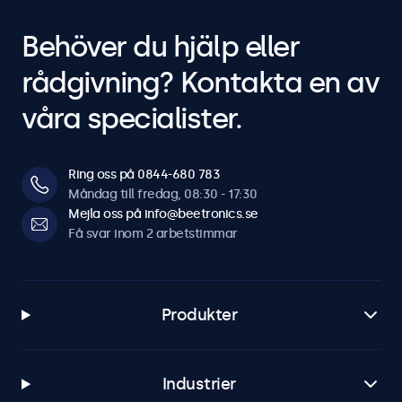
Behöver du hjälp eller
rådgivning? Kontakta en av
våra specialister.
Ring oss på 0844-680 783
Måndag till fredag, 08:30 - 17:30
Mejla oss på info@beetronics.se
Få svar inom 2 arbetstimmar
Produkter
Industrier