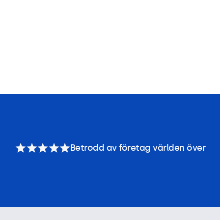
Betrodd av företag världen över