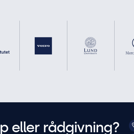
p eller rådgivning?