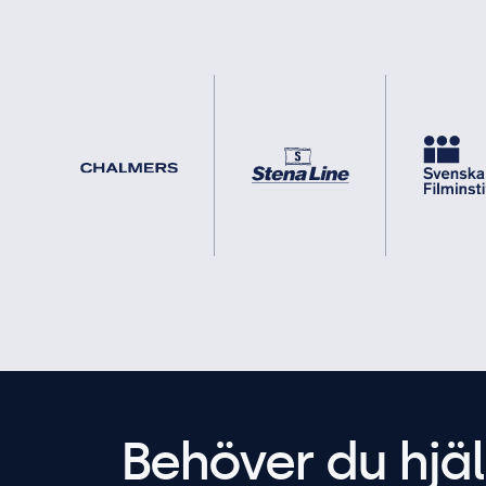
Behöver du hjäl