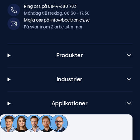
Ring oss på 0844-680 783
Måndag till fredag, 08:30 - 17:30
Mejla oss på info@beetronics.se
Få svar inom 2 arbetstimmar
Produkter
Industrier
Applikationer
Kundtjänst