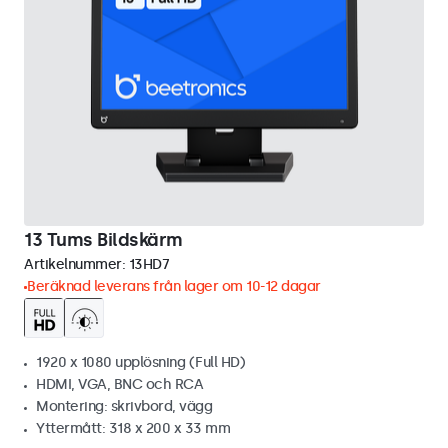
13 Tums Bildskärm
Artikelnummer:
13HD7
Beräknad leverans från lager om 10-12 dagar
1920 x 1080 upplösning (Full HD)
HDMI, VGA, BNC och RCA
Montering: skrivbord, vägg
Yttermått: 318 x 200 x 33 mm