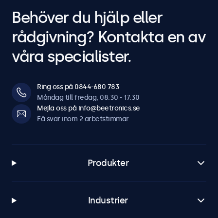
Behöver du hjälp eller
rådgivning? Kontakta en av
våra specialister.
Ring oss på 0844-680 783
Måndag till fredag, 08:30 - 17:30
Mejla oss på info@beetronics.se
Få svar inom 2 arbetstimmar
Produkter
Industrier