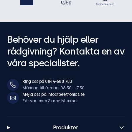
Behöver du hjälp eller
rådgivning? Kontakta en av
våra specialister.
Ring oss på 0844-680 783
Måndag till fredag, 08:30 - 17:30
Mejla oss på info@beetronics.se
Få svar inom 2 arbetstimmar
Produkter