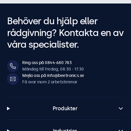
Behöver du hjälp eller
rådgivning? Kontakta en av
våra specialister.
Ring oss på 0844-680 783
Måndag till fredag, 08:30 - 17:30
Mejla oss på info@beetronics.se
Få svar inom 2 arbetstimmar
Produkter