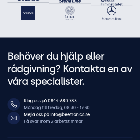
Behöver du hjälp eller
rådgivning? Kontakta en av
våra specialister.
Ring oss på 0844-680 783
Måndag till fredag, 08:30 - 17:30
Mejla oss på info@beetronics.se
Få svar inom 2 arbetstimmar