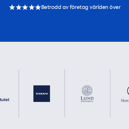
Betrodd av företag världen över