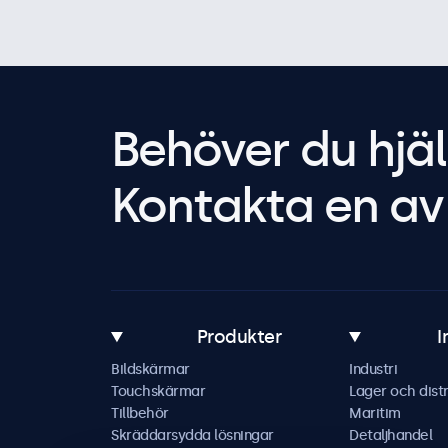
Behöver du hjäl
Kontakta en av 
Produkter
I
Bildskärmar
Industri
Touchskärmar
Lager och distr
Tillbehör
Maritim
Skräddarsydda lösningar
Detaljhandel