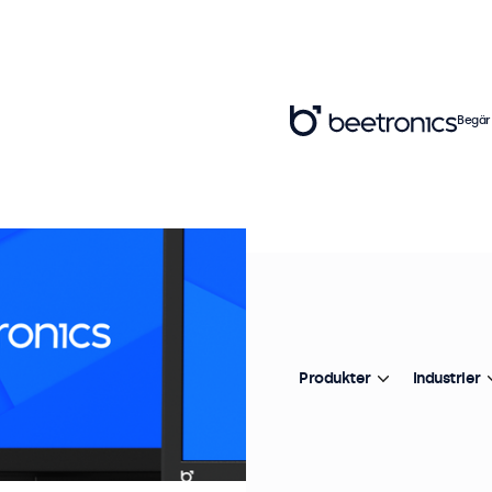
Begär
Produkter
Industrier