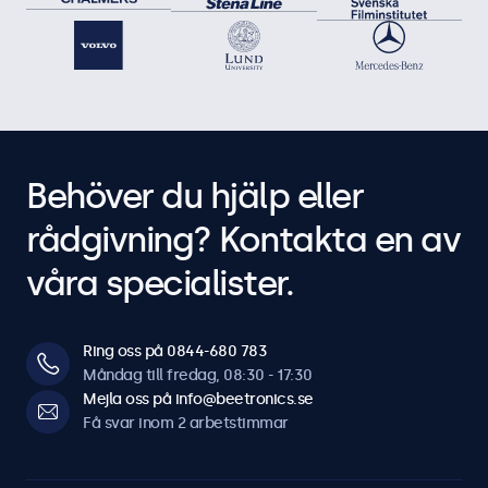
Behöver du hjälp eller
rådgivning? Kontakta en av
våra specialister.
Ring oss på 0844-680 783
Måndag till fredag, 08:30 - 17:30
Mejla oss på info@beetronics.se
Få svar inom 2 arbetstimmar