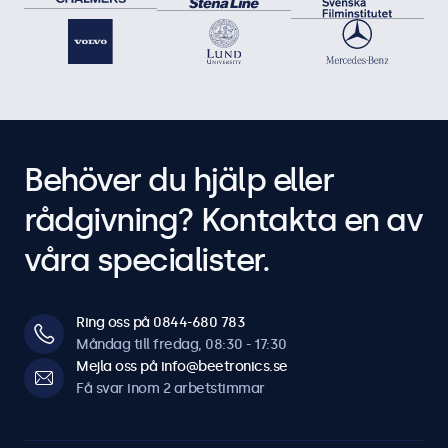
Behöver du hjälp eller
rådgivning? Kontakta en av
våra specialister.
Ring oss på 0844-680 783
Måndag till fredag, 08:30 - 17:30
Mejla oss på info@beetronics.se
Få svar inom 2 arbetstimmar