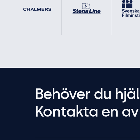
Behöver du hjäl
Kontakta en av 