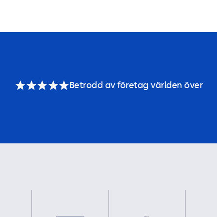
Betrodd av företag världen över