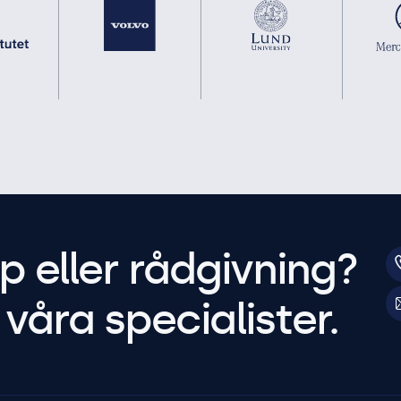
p eller rådgivning?
våra specialister.