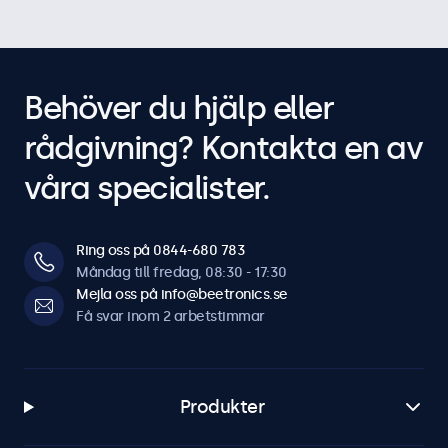
Behöver du hjälp eller
rådgivning? Kontakta en av
våra specialister.
Ring oss på 0844-680 783
Måndag till fredag, 08:30 - 17:30
Mejla oss på info@beetronics.se
Få svar inom 2 arbetstimmar
Produkter