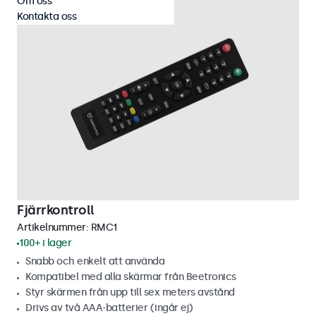
Om oss
Kontakta oss
Fjärrkontroll
Artikelnummer:
RMC1
100+ i lager
Snabb och enkelt att använda
Kompatibel med alla skärmar från Beetronics
Styr skärmen från upp till sex meters avstånd
Drivs av två AAA-batterier (ingår ej)