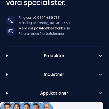
våra specialister.
Ring oss på 0844-680 783
Måndag till fredag, 08:30 - 17:30
Mejla oss på info@beetronics.se
Få svar inom 2 arbetstimmar
Produkter
Industrier
Applikationer