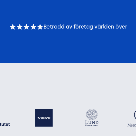
Betrodd av företag världen över