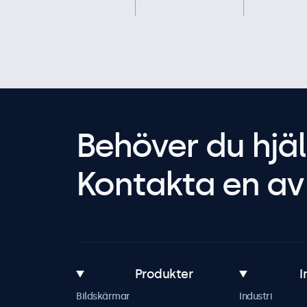
Behöver du hjäl
Kontakta en av 
Produkter
I
Bildskärmar
Industri