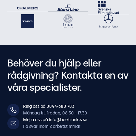
Behöver du hjälp eller
rådgivning? Kontakta en av
våra specialister.
Ring oss på 0844-680 783
Måndag till fredag, 08:30 - 17:30
Mejla oss på info@beetronics.se
Få svar inom 2 arbetstimmar