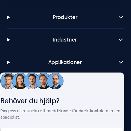
Produkter
Industrier
Applikationer
Kundtjänst
Behöver du hjälp?
Om Beetronics
Ring oss eller skicka ett meddelande för direktkontakt med en
specialist.