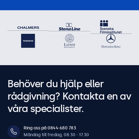
Behöver du hjälp eller
rådgivning? Kontakta en av
våra specialister.
Ring oss på 0844-680 783
Måndag till fredag, 08:30 - 17:30