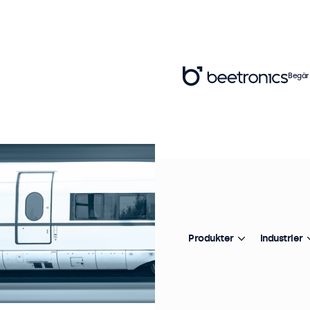
Begär
Produkter
Industrier