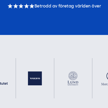
Betrodd av företag världen över