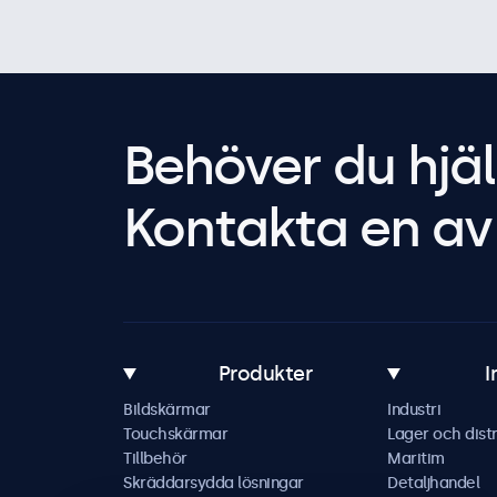
Behöver du hjäl
Kontakta en av 
Produkter
I
Bildskärmar
Industri
Touchskärmar
Lager och distr
Tillbehör
Maritim
Skräddarsydda lösningar
Detaljhandel