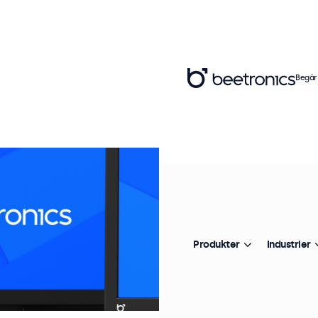
Begär
Produkter
Industrier