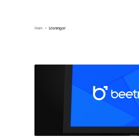
Hem
Lösningar