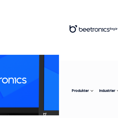
Begär
Produkter
Industrier