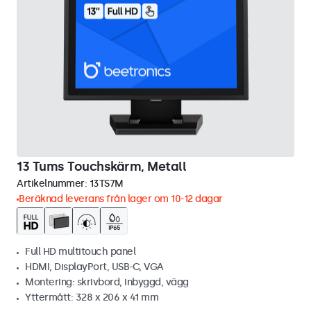
13 Tums Touchskärm, Metall
Artikelnummer:
13TS7M
Beräknad leverans från lager om 10-12 dagar
Full HD multitouch panel
HDMI, DisplayPort, USB-C, VGA
Montering: skrivbord, inbyggd, vägg
Yttermått: 328 x 206 x 41 mm