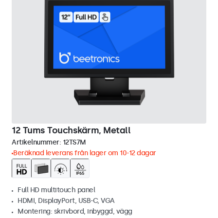
12 Tums Touchskärm, Metall
Artikelnummer:
12TS7M
Beräknad leverans från lager om 10-12 dagar
Full HD multitouch panel
HDMI, DisplayPort, USB-C, VGA
Montering: skrivbord, inbyggd, vägg