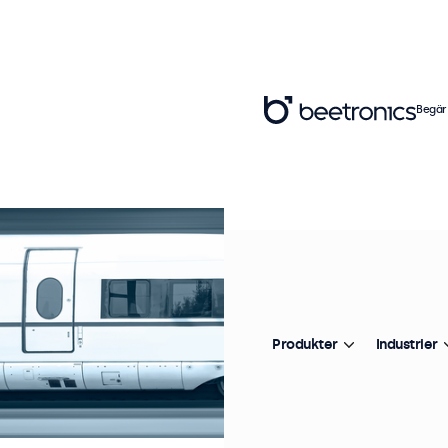
Begär
Produkter
Industrier